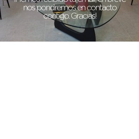
nos pondremos en contacto
contigo. Gracias!